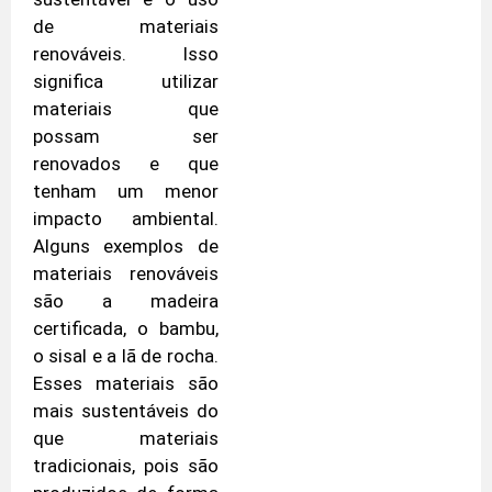
de materiais
renováveis. Isso
significa utilizar
materiais que
possam ser
renovados e que
tenham um menor
impacto ambiental.
Alguns exemplos de
materiais renováveis
são a madeira
certificada, o bambu,
o sisal e a lã de rocha.
Esses materiais são
mais sustentáveis do
que materiais
tradicionais, pois são