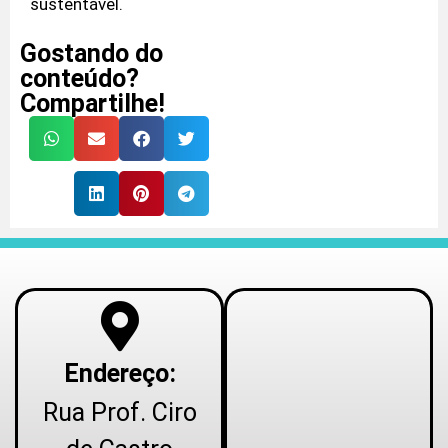
sustentável.
Gostando do
conteúdo?
Compartilhe!
Endereço:
Rua Prof. Ciro