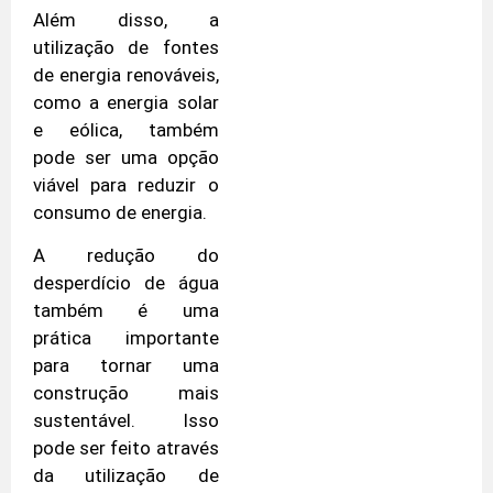
Além disso, a
utilização de fontes
de energia renováveis,
como a energia solar
e eólica, também
pode ser uma opção
viável para reduzir o
consumo de energia.
A redução do
desperdício de água
também é uma
prática importante
para tornar uma
construção mais
sustentável. Isso
pode ser feito através
da utilização de