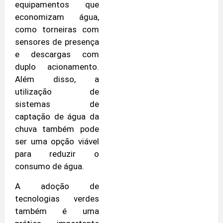
equipamentos que
economizam água,
como torneiras com
sensores de presença
e descargas com
duplo acionamento.
Além disso, a
utilização de
sistemas de
captação de água da
chuva também pode
ser uma opção viável
para reduzir o
consumo de água.
A adoção de
tecnologias verdes
também é uma