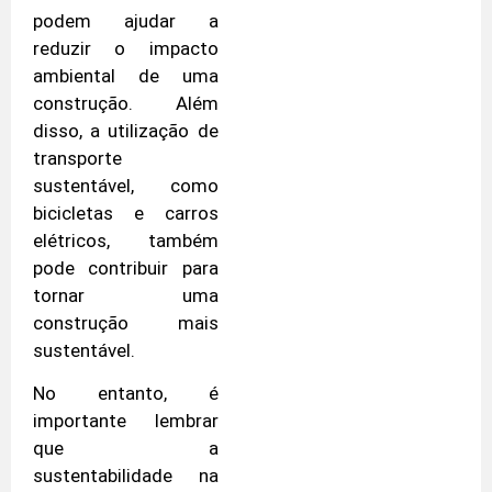
podem ajudar a
reduzir o impacto
ambiental de uma
construção. Além
disso, a utilização de
transporte
sustentável, como
bicicletas e carros
elétricos, também
pode contribuir para
tornar uma
construção mais
sustentável.
No entanto, é
importante lembrar
que a
sustentabilidade na