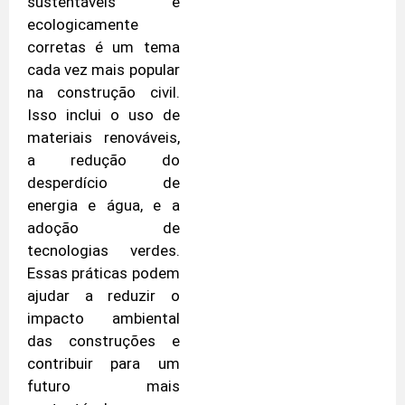
sustentáveis e
ecologicamente
corretas é um tema
cada vez mais popular
na construção civil.
Isso inclui o uso de
materiais renováveis,
a redução do
desperdício de
energia e água, e a
adoção de
tecnologias verdes.
Essas práticas podem
ajudar a reduzir o
impacto ambiental
das construções e
contribuir para um
futuro mais