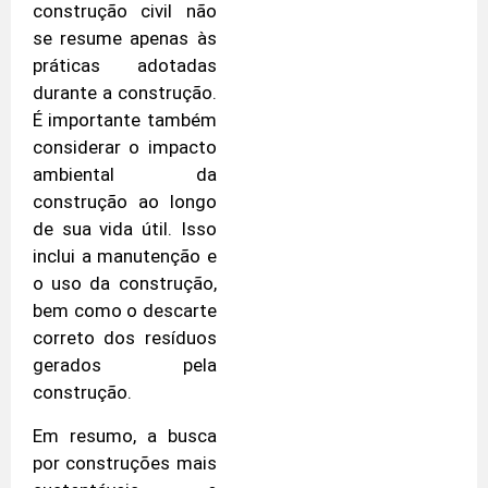
construção civil não
se resume apenas às
práticas adotadas
durante a construção.
É importante também
considerar o impacto
ambiental da
construção ao longo
de sua vida útil. Isso
inclui a manutenção e
o uso da construção,
bem como o descarte
correto dos resíduos
gerados pela
construção.
Em resumo, a busca
por construções mais