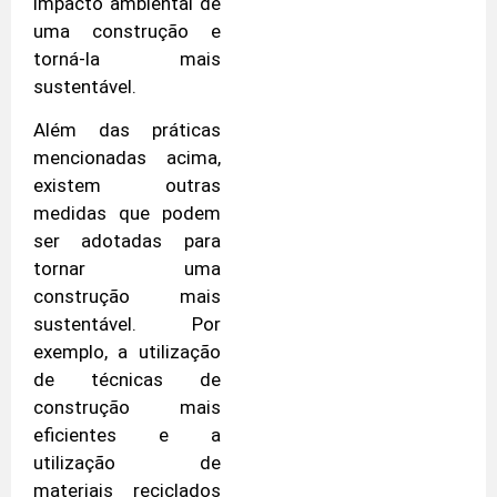
impacto ambiental de
uma construção e
torná-la mais
sustentável.
Além das práticas
mencionadas acima,
existem outras
medidas que podem
ser adotadas para
tornar uma
construção mais
sustentável. Por
exemplo, a utilização
de técnicas de
construção mais
eficientes e a
utilização de
materiais reciclados