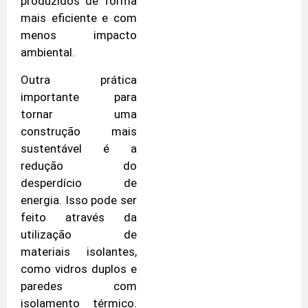
produzidos de forma
mais eficiente e com
menos impacto
ambiental.
Outra prática
importante para
tornar uma
construção mais
sustentável é a
redução do
desperdício de
energia. Isso pode ser
feito através da
utilização de
materiais isolantes,
como vidros duplos e
paredes com
isolamento térmico.