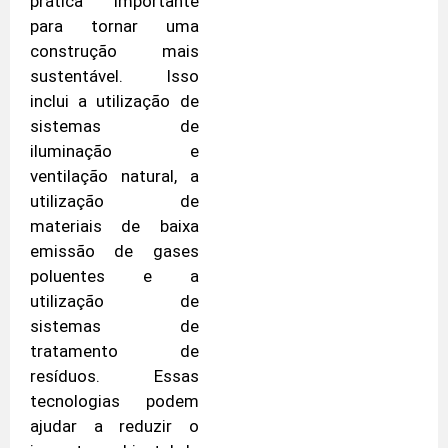
prática importante
para tornar uma
construção mais
sustentável. Isso
inclui a utilização de
sistemas de
iluminação e
ventilação natural, a
utilização de
materiais de baixa
emissão de gases
poluentes e a
utilização de
sistemas de
tratamento de
resíduos. Essas
tecnologias podem
ajudar a reduzir o